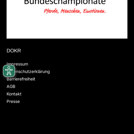
DOKR
Impressum
Datenschutzerklärung
Barrierefreiheit
AGB
Kontakt
Presse