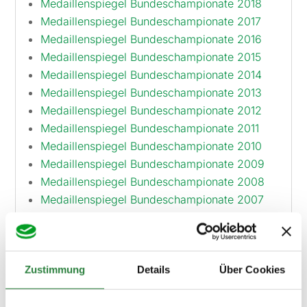
Medaillenspiegel Bundeschampionate 2018
Medaillenspiegel Bundeschampionate 2017
Medaillenspiegel Bundeschampionate 2016
Medaillenspiegel Bundeschampionate 2015
Medaillenspiegel Bundeschampionate 2014
Medaillenspiegel Bundeschampionate 2013
Medaillenspiegel Bundeschampionate 2012
Medaillenspiegel Bundeschampionate 2011
Medaillenspiegel Bundeschampionate 2010
Medaillenspiegel Bundeschampionate 2009
Medaillenspiegel Bundeschampionate 2008
Medaillenspiegel Bundeschampionate 2007
Zustimmung
Details
Über Cookies
Ergebnisarchiv