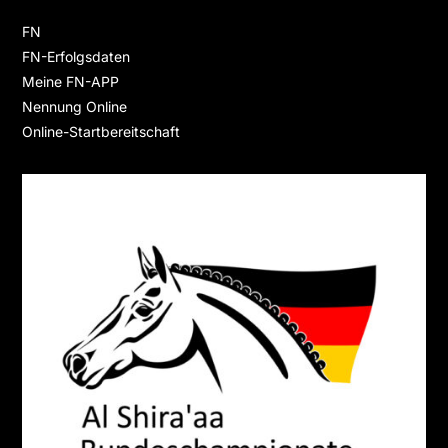
FN
FN-Erfolgsdaten
Meine FN-APP
Nennung Online
Online-Startbereitschaft