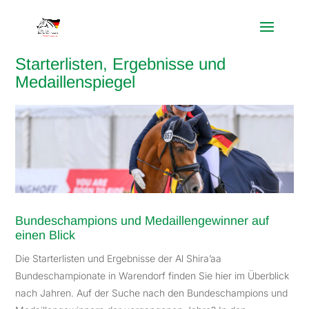
Starterlisten, Ergebnisse und
Medaillenspiegel
Bundeschampions und Medaillengewinner auf
einen Blick
Die Starterlisten und Ergebnisse der Al Shira’aa
Bundeschampionate in Warendorf finden Sie hier im Überblick
nach Jahren. Auf der Suche nach den Bundeschampions und