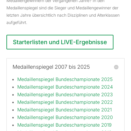
Medaillengewinnern der vergangenen Jahre? In den
Medaillenspiegel sind die Sieger und Medaillengewinner der
letzten Jahre übersichtlich nach Disziplinen und Alterklassen
aufgeführt.
Starterlisten und LIVE-Ergebnisse
Medaillenspiegel 2007 bis 2025
Medaillenspiegel Bundeschampionate 2025
Medaillenspiegel Bundeschampionate 2024
Medaillenspiegel Bundeschampionate 2023
Medaillenspiegel Bundeschampionate 2022
Medaillenspiegel Bundeschampionate 2021
Medaillenspiegel Bundeschampionate 2020
Medaillenspiegel Bundeschampionate 2019