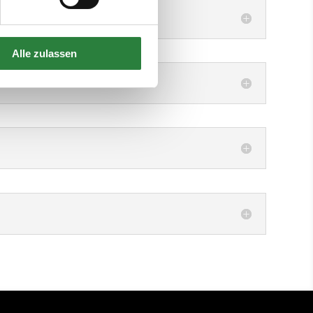
Alle zulassen