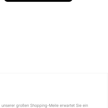
 unserer großen Shopping-Meile erwartet Sie ein