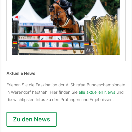
Aktuelle News
Erleben Sie die Faszination der Al Shira’aa Bundeschampionate
in Warendorf hautnah. Hier finden Sie
alle aktuellen News
und
die wichtigsten Infos zu den Prüfungen und Ergebnissen.
Zu den News