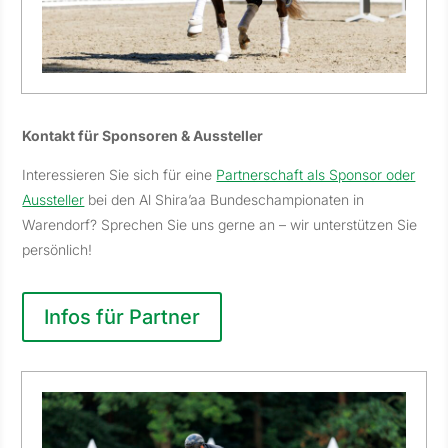
Kontakt für Sponsoren & Aussteller
Interessieren Sie sich für eine
Partnerschaft als Sponsor oder
Aussteller
bei den Al Shira’aa Bundeschampionaten in
Warendorf? Sprechen Sie uns gerne an – wir unterstützen Sie
persönlich!
Infos für Partner