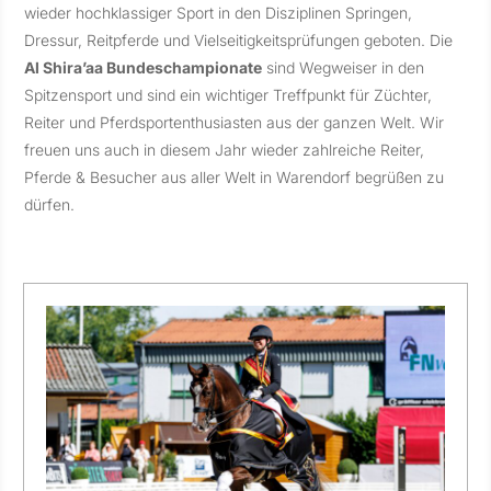
wieder hochklassiger Sport in den Disziplinen Springen,
Dressur, Reitpferde und Vielseitigkeitsprüfungen geboten. Die
Al Shira’aa Bundeschampionate
sind Wegweiser in den
Spitzensport und sind ein wichtiger Treffpunkt für Züchter,
Reiter und Pferdsportenthusiasten aus der ganzen Welt. Wir
freuen uns auch in diesem Jahr wieder zahlreiche Reiter,
Pferde & Besucher aus aller Welt in Warendorf begrüßen zu
dürfen.