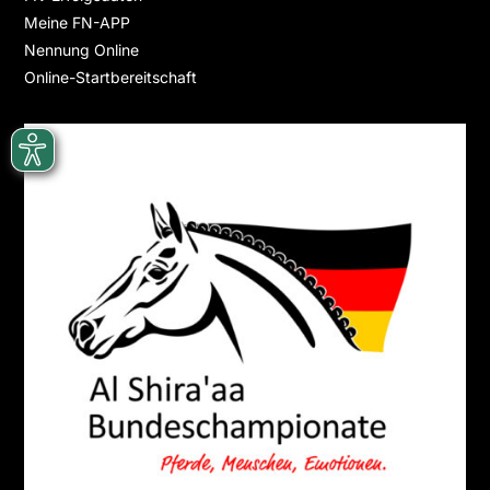
Meine FN-APP
Nennung Online
Online-Startbereitschaft