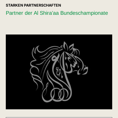
STARKEN PARTNERSCHAFTEN
Partner der Al Shira’aa Bundeschampionate