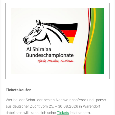
Tickets kaufen
Wer bei der Schau der besten Nachwuchspferde und -ponys
aus deutscher Zucht vom 25. – 30.08.2026 in Warendorf
dabei sein will, kann sich seine
Tickets
jetzt sichern.