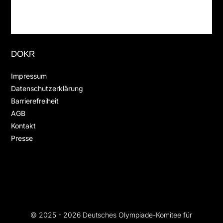
DOKR
Impressum
Datenschutzerklärung
Barrierefreiheit
AGB
Kontakt
Presse
© 2025 - 2026 Deutsches Olympiade-Komitee für