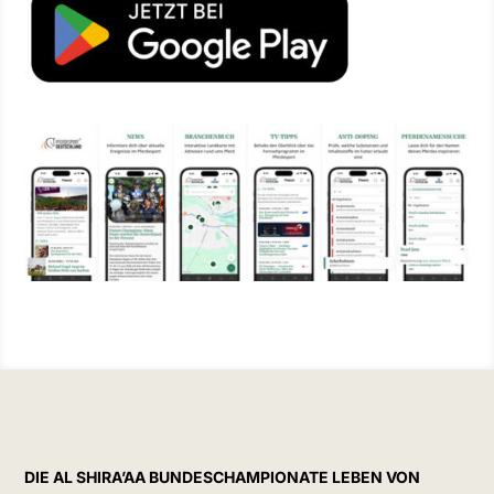
DIE AL SHIRA’AA BUNDESCHAMPIONATE LEBEN VON