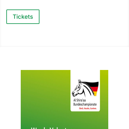
Tickets