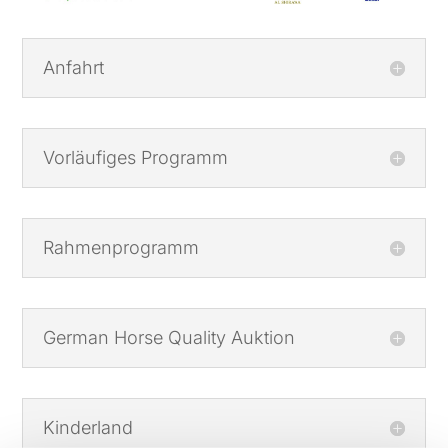
Anfahrt
Vorläufiges Programm
Rahmenprogramm
German Horse Quality Auktion
Kinderland