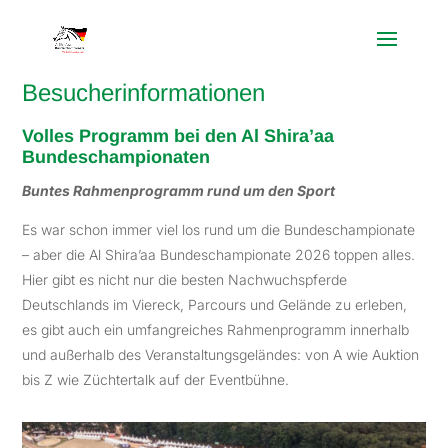
Besucherinformationen
Volles Programm bei den Al Shira’aa
Bundeschampionaten
Buntes Rahmenprogramm rund um den Sport
Es war schon immer viel los rund um die Bundeschampionate
– aber die Al Shira’aa Bundeschampionate 2026 toppen alles.
Hier gibt es nicht nur die besten Nachwuchspferde
Deutschlands im Viereck, Parcours und Gelände zu erleben,
es gibt auch ein umfangreiches Rahmenprogramm innerhalb
und außerhalb des Veranstaltungsgeländes: von A wie Auktion
bis Z wie Züchtertalk auf der Eventbühne.