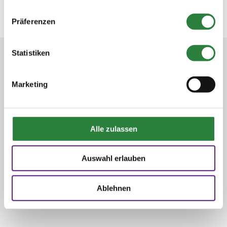
Präferenzen
Statistiken
Marketing
Alle zulassen
Auswahl erlauben
Ablehnen