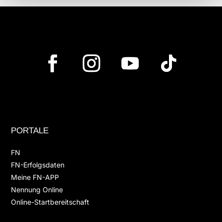
PORTALE
FN
FN-Erfolgsdaten
Meine FN-APP
Nennung Online
Online-Startbereitschaft